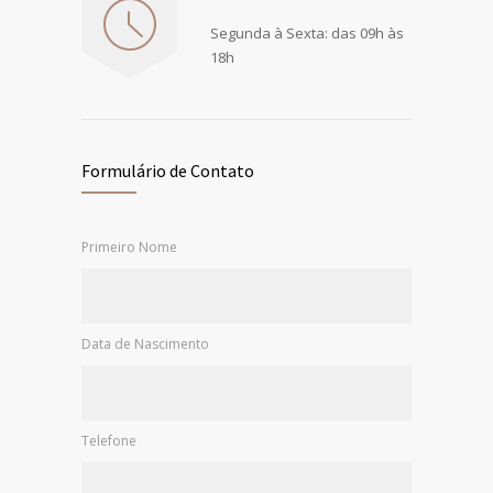
Segunda à Sexta: das 09h às
18h
Formulário de Contato
Primeiro Nome
Data de Nascimento
Telefone