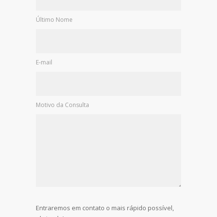
Último Nome
E-mail
Motivo da Consulta
Entraremos em contato o mais rápido possível,