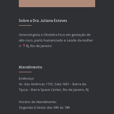
Sobre a Dra. Juliana Esteves
Ginecologista e Obstetra Foco em gestação de
alto risco, parto humanizado e saúde da mulher
//
RJ, Rio de Janeiro
Atendimento
Endereço:
Av. das Américas 1155, Sala 1601 – Barra da
Tijuca – Barra Space Center, Rio de Janeiro, RJ
Horário de Atendimento:
Segunda à Sexta: das 09h às 18h