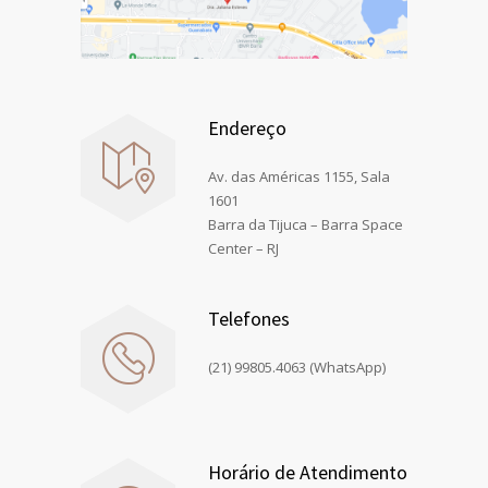
Endereço
Av. das Américas 1155, Sala
1601
Barra da Tijuca – Barra Space
Center – RJ
Telefones
(21) 99805.4063 (WhatsApp)
Horário de Atendimento